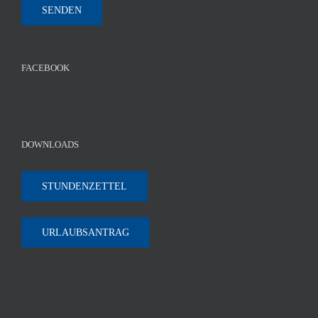
FACEBOOK
DOWNLOADS
STUNDENZETTEL
URLAUBSANTRAG